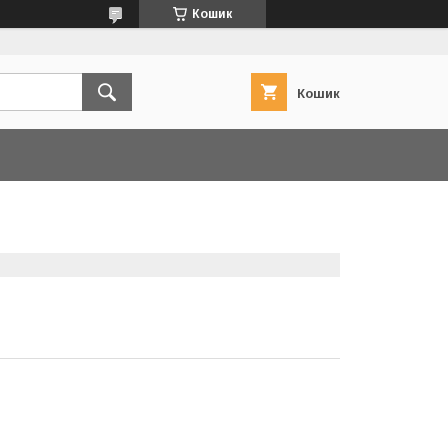
Кошик
Кошик