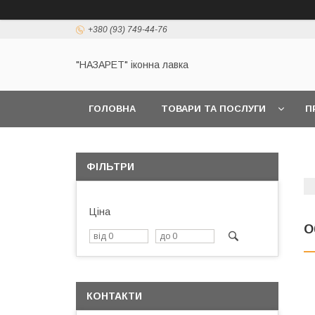
+380 (93) 749-44-76
"НАЗАРЕТ" іконна лавка
ГОЛОВНА
ТОВАРИ ТА ПОСЛУГИ
П
ФІЛЬТРИ
Ціна
О
КОНТАКТИ