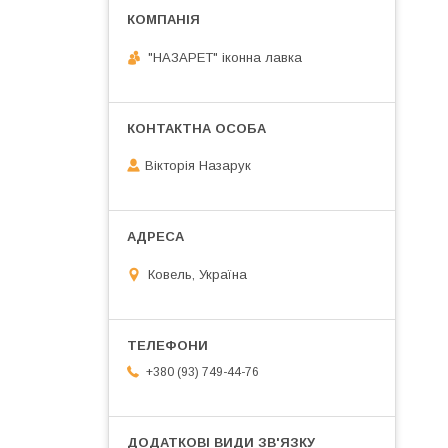
"НАЗАРЕТ" іконна лавка
Вікторія Назарук
Ковель, Україна
+380 (93) 749-44-76