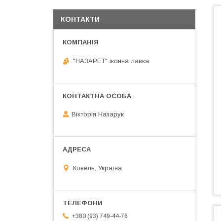
КОНТАКТИ
"НАЗАРЕТ" іконна лавка
Вікторія Назарук
Ковель, Україна
+380 (93) 749-44-76