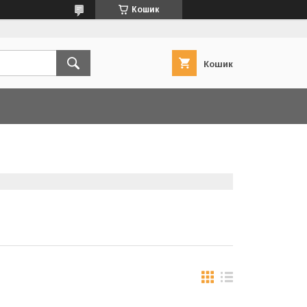
Кошик
Кошик