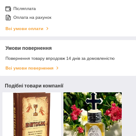
Післяплата
Оплата на рахунок
Всі умови оплати
Умови повернення
Повернення товару впродовж 14 днів за домовленістю
Всі умови повернення
Подібні товари компанії