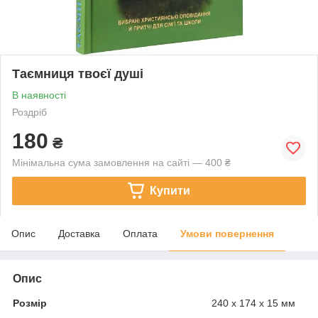
Таємниця твоєї душі
В наявності
Роздріб
180
₴
Мінімальна сума замовлення на сайті — 400 ₴
Купити
Опис
Доставка
Оплата
Умови повернення
Опис
Розмір
240 х 174 х 15 мм