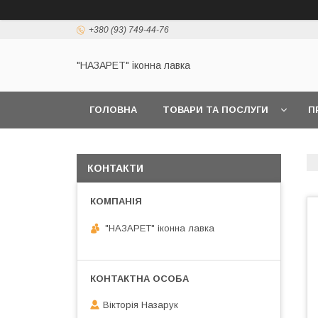
+380 (93) 749-44-76
"НАЗАРЕТ" іконна лавка
ГОЛОВНА
ТОВАРИ ТА ПОСЛУГИ
П
КОНТАКТИ
"НАЗАРЕТ" іконна лавка
Вікторія Назарук