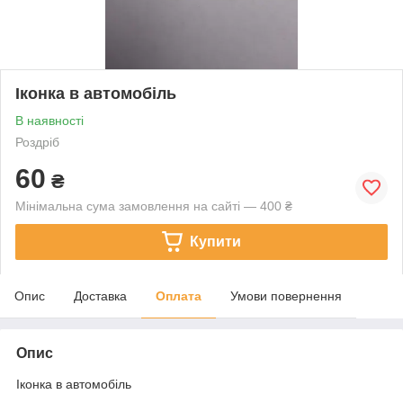
Іконка в автомобіль
В наявності
Роздріб
60
₴
Мінімальна сума замовлення на сайті — 400 ₴
Купити
Опис
Доставка
Оплата
Умови повернення
Опис
Іконка в автомобіль