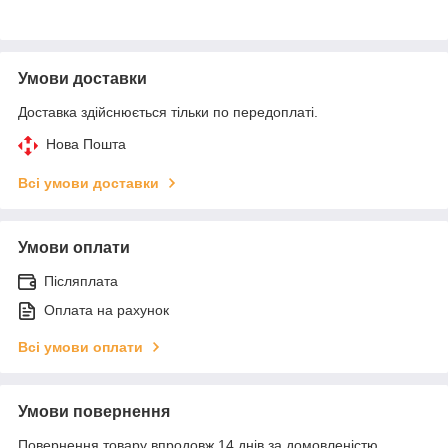
Умови доставки
Доставка здійснюється тільки по передоплаті.
Нова Пошта
Всі умови доставки
Умови оплати
Післяплата
Оплата на рахунок
Всі умови оплати
Умови повернення
Повернення товару впродовж 14 днів за домовленістю