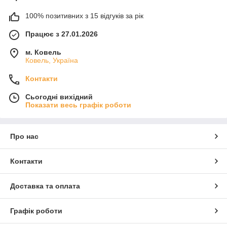
100% позитивних з 15 відгуків за рік
Працює з 27.01.2026
м. Ковель
Ковель, Україна
Контакти
Сьогодні вихідний
Показати весь графік роботи
Про нас
Контакти
Доставка та оплата
Графік роботи