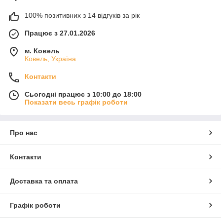
100% позитивних з 14 відгуків за рік
Працює з 27.01.2026
м. Ковель
Ковель, Україна
Контакти
Сьогодні працює з 10:00 до 18:00
Показати весь графік роботи
Про нас
Контакти
Доставка та оплата
Графік роботи