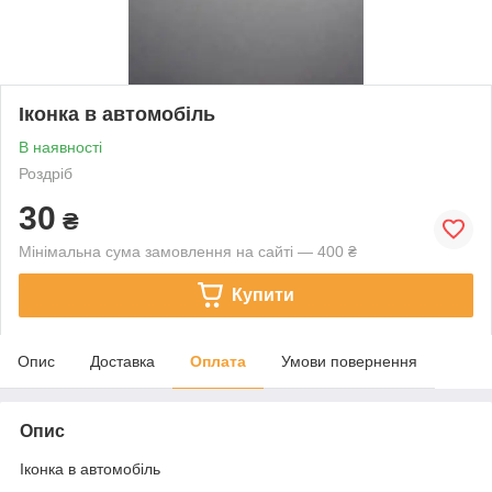
Іконка в автомобіль
В наявності
Роздріб
30
₴
Мінімальна сума замовлення на сайті — 400 ₴
Купити
Опис
Доставка
Оплата
Умови повернення
Опис
Іконка в автомобіль