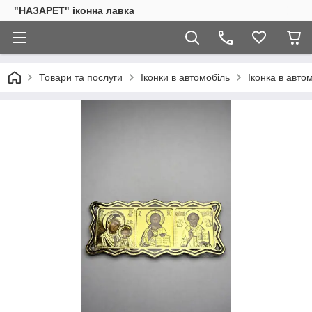
"НАЗАРЕТ" іконна лавка
Товари та послуги
Іконки в автомобіль
Іконка в авто