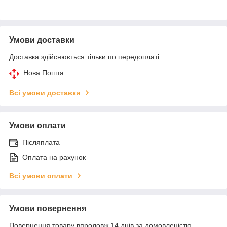
Умови доставки
Доставка здійснюється тільки по передоплаті.
Нова Пошта
Всі умови доставки
Умови оплати
Післяплата
Оплата на рахунок
Всі умови оплати
Умови повернення
Повернення товару впродовж 14 днів за домовленістю