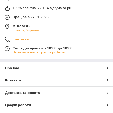
100% позитивних з 14 відгуків за рік
Працює з 27.01.2026
м. Ковель
Ковель, Україна
Контакти
Сьогодні працює з 10:00 до 18:00
Показати весь графік роботи
Про нас
Контакти
Доставка та оплата
Графік роботи