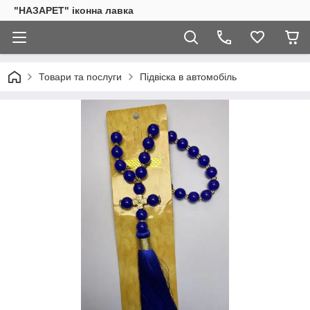
"НАЗАРЕТ" іконна лавка
Товари та послуги
Підвіска в автомобіль