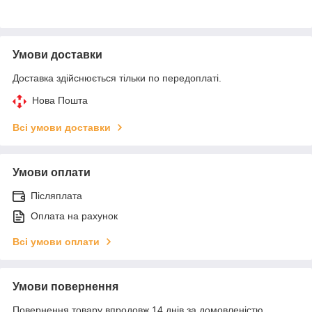
Умови доставки
Доставка здійснюється тільки по передоплаті.
Нова Пошта
Всі умови доставки
Умови оплати
Післяплата
Оплата на рахунок
Всі умови оплати
Умови повернення
Повернення товару впродовж 14 днів за домовленістю