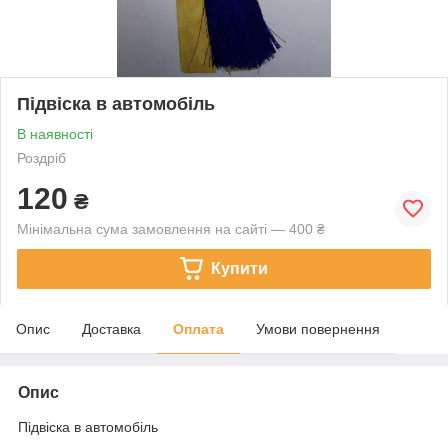
Підвіска в автомобіль
В наявності
Роздріб
120
₴
Мінімальна сума замовлення на сайті — 400 ₴
Купити
Опис
Доставка
Оплата
Умови повернення
Опис
Підвіска в автомобіль