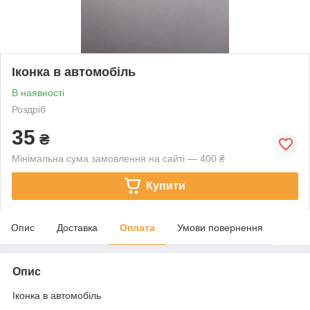
Іконка в автомобіль
В наявності
Роздріб
35
₴
Мінімальна сума замовлення на сайті — 400 ₴
Купити
Опис
Доставка
Оплата
Умови повернення
Опис
Іконка в автомобіль