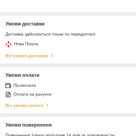
Умови доставки
Доставка здійснюється тільки по передоплаті.
Нова Пошта
Всі умови доставки
Умови оплати
Післяплата
Оплата на рахунок
Всі умови оплати
Умови повернення
Повернення товару впродовж 14 днів за домовленістю