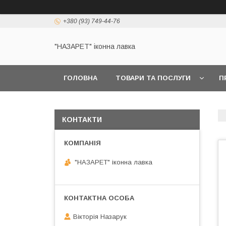
+380 (93) 749-44-76
"НАЗАРЕТ" іконна лавка
ГОЛОВНА
ТОВАРИ ТА ПОСЛУГИ
П
КОНТАКТИ
"НАЗАРЕТ" іконна лавка
Вікторія Назарук